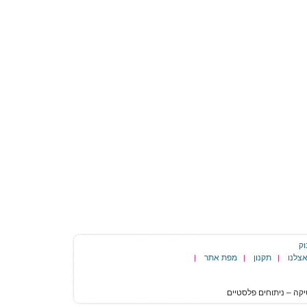
וק
צלנו
תקנון
מפת אתר
|
|
|