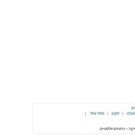
וק
צלנו
תקנון
מפת אתר
|
|
|