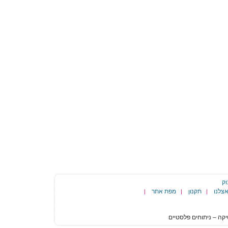
וק
צלנו
תקנון
מפת אתר
|
|
|