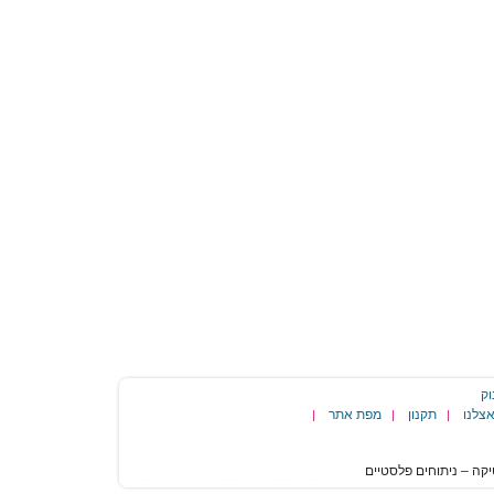
וק
צלנו
תקנון
מפת אתר
|
|
|