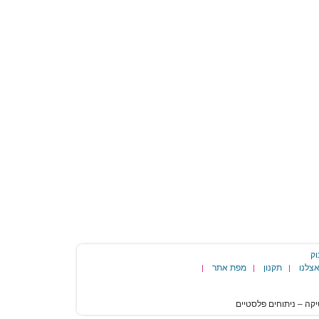
וק
צלנו
תקנון
מפת אתר
|
|
|