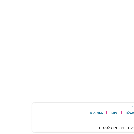
וק
צלנו
תקנון
מפת אתר
|
|
|