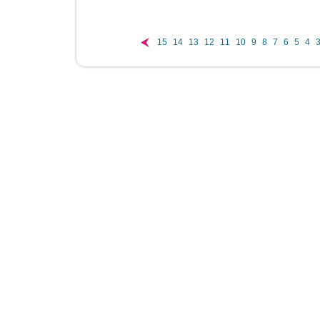
15
14
13
12
11
10
9
8
7
6
5
4