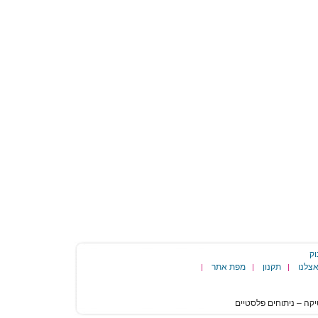
וק
צלנו
תקנון
מפת אתר
|
|
|