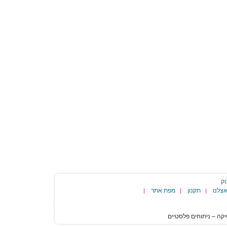
וק
צלנו
תקנון
מפת אתר
|
|
|