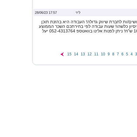
ליזי
17:57 28/06/23
ים/ות לחברת שיווק גדולה! העבודה היא בהזנת תוכן
ניסיון כלשהו! שעות עבודה לפי בחירתכם השכר הממוצע
15
14
13
12
11
10
9
8
7
6
5
4