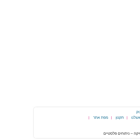
וק
צלנו
תקנון
מפת אתר
|
|
|