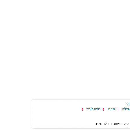
וק
צלנו
תקנון
מפת אתר
|
|
|