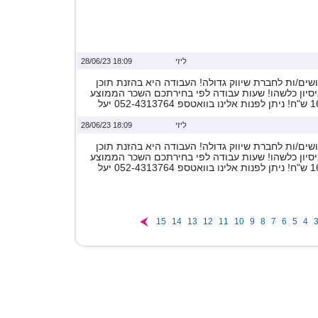
ליזי
18:09 28/06/23
ים/ות לחברת שיווק גדולה! העבודה היא בהזנת תוכן
ניסיון כלשהו! שעות עבודה לפי בחירתכם השכר הממוצע
ליזי
18:09 28/06/23
ים/ות לחברת שיווק גדולה! העבודה היא בהזנת תוכן
ניסיון כלשהו! שעות עבודה לפי בחירתכם השכר הממוצע
15
14
13
12
11
10
9
8
7
6
5
4