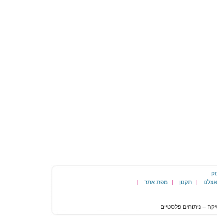
וק
צלנו
תקנון
מפת אתר
|
|
|