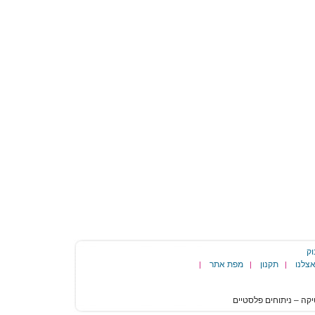
וק
צלנו
תקנון
מפת אתר
|
|
|