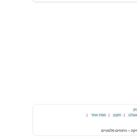
וק
צלנו
תקנון
מפת אתר
|
|
|