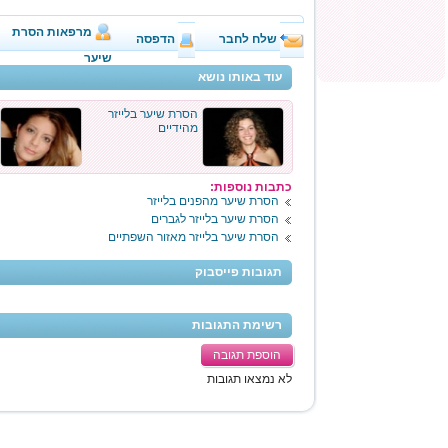
מרפאות הסרת
שלח לחבר
הדפסה
שיער
עוד באותו נושא
הסרת שיער בלייזר
מהידיים
כתבות נוספות:
הסרת שיער מהפנים בלייזר
הסרת שיער בלייזר לגברים
הסרת שיער בלייזר מאזור השפתיים
תגובות פייסבוק
רשימת התגובות
הוספת תגובה
לא נמצאו תגובות