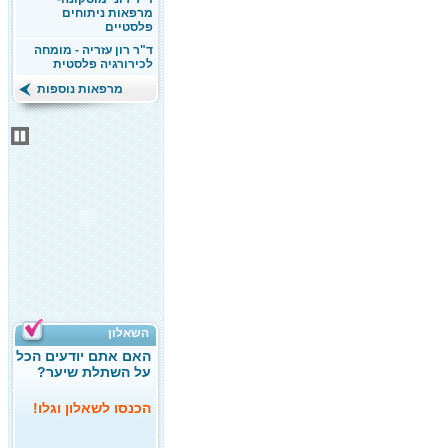
מרפאות ניתוחים
פלסטיים
ד"ר רון עזריה - מומחה
לכירורגיה פלסטית
מרפאות נוספות
השאלון
האם אתם יודעים הכל
על השתלת שיער?
הכנסו לשאלון וגלו!