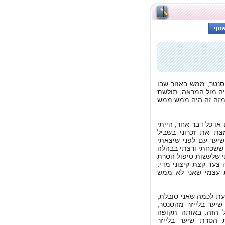
סנטר, ממש באזור שבו
יה מול המראה, תולשת
ע מזה זה היה ממש ממש
או כל דבר אחר, הייתי
ת את זכרוני בשביל
יער עם לפני שיצאתי
 ששכחתי ורצתי בבהלה
י שלעשות טיפול הסרת
 צעד קצת קיצוני מדי.
ת עצמי שאני לא ממש
ת לכמה שאני סובלת,
יער בלייזר מהסנטר,
 הזה. באותה תקופה
הסרת שיער בלייזר