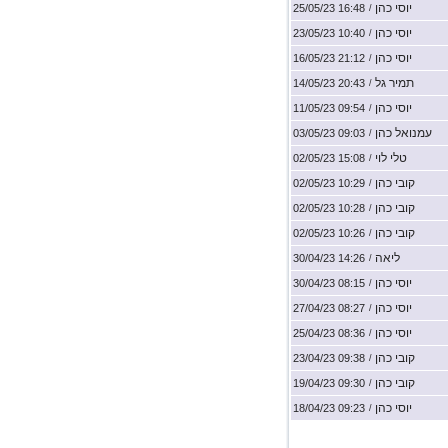
יוסי כהן
16:48 25/05/23
/
יוסי כהן
10:40 23/05/23
/
יוסי כהן
21:12 16/05/23
/
תמיר גל
20:43 14/05/23
/
יוסי כהן
09:54 11/05/23
/
עמנואל כהן
09:03 03/05/23
/
טלי לוי
15:08 02/05/23
/
קובי כהן
10:29 02/05/23
/
קובי כהן
10:28 02/05/23
/
קובי כהן
10:26 02/05/23
/
ליאה
14:26 30/04/23
/
יוסי כהן
08:15 30/04/23
/
יוסי כהן
08:27 27/04/23
/
יוסי כהן
08:36 25/04/23
/
קובי כהן
09:38 23/04/23
/
קובי כהן
09:30 19/04/23
/
יוסי כהן
09:23 18/04/23
/