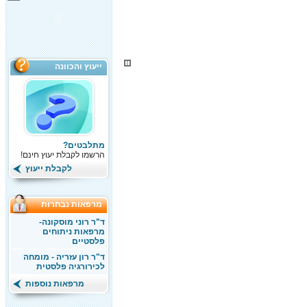
ייעוץ והכוונה
מתלבטים?
הרשמו לקבלת יעוץ חינם!
לקבלת ייעוץ
מרפאות נבחרות
ד"ר רוני מוסקונה-
מרפאות ניתוחים
פלסטיים
ד"ר רון עזריה - מומחה
לכירורגיה פלסטית
מרפאות נוספות