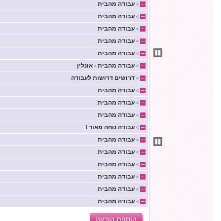
עבודה מהבית
>
עבודה מהבית
>
עבודה מהבית
>
עבודה מהבית
>
עבודה מהבית
>
עבודה מהבית - אונלין
>
דרושים דרושות לעבודה
>
עבודה מהבית
>
עבודה מהבית
>
עבודה מהבית
>
עבודה נוחה מאוד !
>
עבודה מהבית
>
עבודה מהבית
>
עבודה מהבית
>
עבודה מהבית
>
עבודה מהבית
>
עבודה מהבית
>
הוספת הודעה