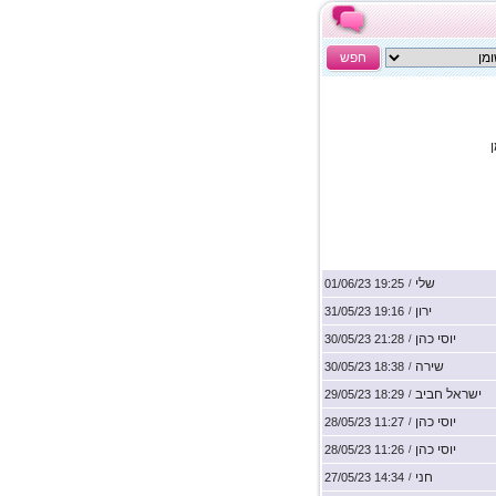
חפש
שלי
19:25 01/06/23
/
ירון
19:16 31/05/23
/
יוסי כהן
21:28 30/05/23
/
שירה
18:38 30/05/23
/
ישראל חביב
18:29 29/05/23
/
יוסי כהן
11:27 28/05/23
/
יוסי כהן
11:26 28/05/23
/
חני
14:34 27/05/23
/