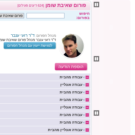
פורום שאיבת שומן
[624 דיונים פעילים]
חיפוש
בפורום:
ד"ר רועי ענבר
מנהל הפורום:
ד”ר רועי ענבר מנהל פורום שאיבת שומן
לפגישת ייעוץ עם מנהל הפורום
הוספת הודעה
עבודה מהבית
>
עבודה אונליין
>
עבודה מהבית
>
עבודה מהבית
>
עבודה אונליין
>
עבודה מהבית
>
עבודה מהבית
>
עבודה אונליין מהבית
>