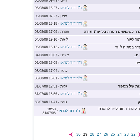
חיים
09:49 05/08/08
/
ד"ר דוד לנדאו
.
15:27 06/08/08
/
שירן
07:27 05/08/08
/
ד"ר דוד לנדאו
15:15 06/08/08
/
דר כשעושים הסרה בלייזר? תודה
אפרת
17:09 03/08/08
/
וח לייזר
ליאת
19:10 04/08/08
/
ד"ר דוד לנדאו
נדר בניתוח לייזר
15:12 06/08/08
/
ח..
אורית
19:07 04/08/08
/
ד"ר דוד לנדאו
ים.
15:08 06/08/08
/
עופר
17:04 03/08/08
/
ד"ר דוד לנדאו
15:01 06/08/08
/
ות של מספר
גלית
12:31 31/07/08
/
ד"ר דוד לנדאו
18:56 31/07/08
/
ק
בועז
14:41 30/07/08
/
לאחר ניתוח לייזר להסרת
18:50
ד"ר דוד לנדאו
/
31/07/08
30
29
28
27
26
25
24
23
22