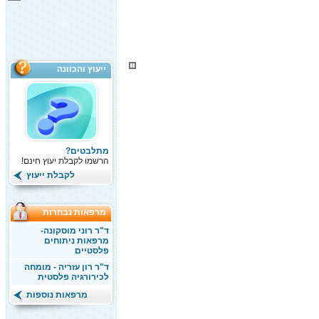
ייעוץ והכוונה
מתלבטים?
הרשמו לקבלת יעוץ חינם!
לקבלת ייעוץ
מרפאות נבחרות
ד"ר רוני מוסקונה-
מרפאות ניתוחים
פלסטיים
ד"ר רון עזריה - מומחה
לכירורגיה פלסטית
מרפאות נוספות