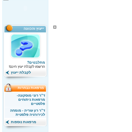
ייעוץ והכוונה
מתלבטים?
הרשמו לקבלת יעוץ חינם!
לקבלת ייעוץ
מרפאות נבחרות
ד"ר רוני מוסקונה-
מרפאות ניתוחים
פלסטיים
ד"ר רון עזריה - מומחה
לכירורגיה פלסטית
מרפאות נוספות