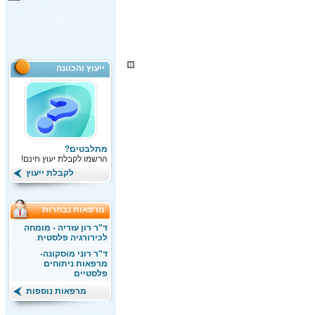
ייעוץ והכוונה
מתלבטים?
הרשמו לקבלת יעוץ חינם!
לקבלת ייעוץ
מרפאות נבחרות
ד"ר רון עזריה - מומחה
לכירורגיה פלסטית
ד"ר רוני מוסקונה-
מרפאות ניתוחים
פלסטיים
מרפאות נוספות