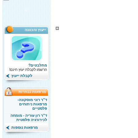
ייעוץ והכוונה
מתלבטים?
הרשמו לקבלת יעוץ חינם!
לקבלת ייעוץ
מרפאות נבחרות
ד"ר רוני מוסקונה-
מרפאות ניתוחים
פלסטיים
ד"ר רון עזריה - מומחה
לכירורגיה פלסטית
מרפאות נוספות