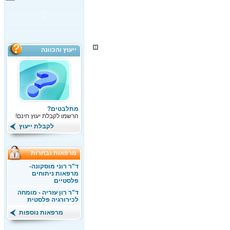
ייעוץ והכוונה
מתלבטים?
הרשמו לקבלת יעוץ חינם!
לקבלת ייעוץ
מרפאות נבחרות
ד"ר רוני מוסקונה-
מרפאות ניתוחים
פלסטיים
ד"ר רון עזריה - מומחה
לכירורגיה פלסטית
מרפאות נוספות