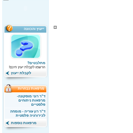
ייעוץ והכוונה
מתלבטים?
הרשמו לקבלת יעוץ חינם!
לקבלת ייעוץ
מרפאות נבחרות
ד"ר רוני מוסקונה-
מרפאות ניתוחים
פלסטיים
ד"ר רון עזריה - מומחה
לכירורגיה פלסטית
מרפאות נוספות