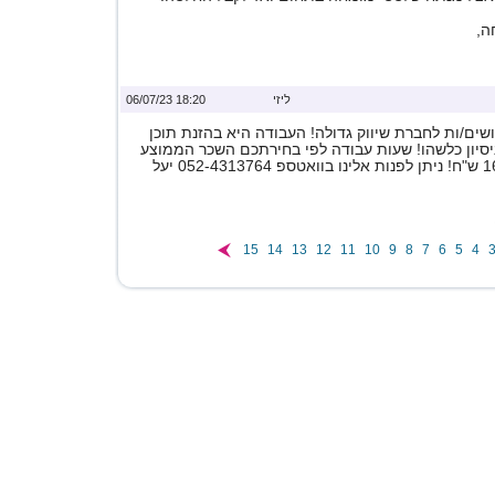
ה,
ליזי
18:20 06/07/23
ים/ות לחברת שיווק גדולה! העבודה היא בהזנת תוכן
ניסיון כלשהו! שעות עבודה לפי בחירתכם השכר הממוצע
15
14
13
12
11
10
9
8
7
6
5
4