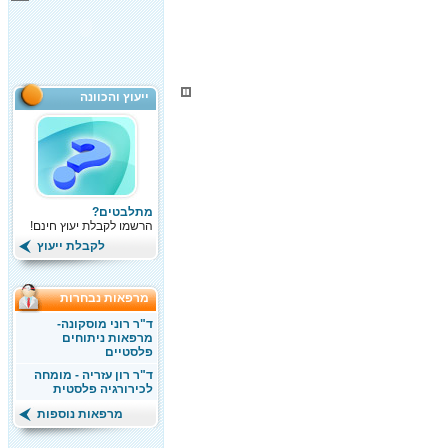
ייעוץ והכוונה
מתלבטים?
הרשמו לקבלת יעוץ חינם!
לקבלת ייעוץ
מרפאות נבחרות
ד"ר רוני מוסקונה-
מרפאות ניתוחים
פלסטיים
ד"ר רון עזריה - מומחה
לכירורגיה פלסטית
מרפאות נוספות