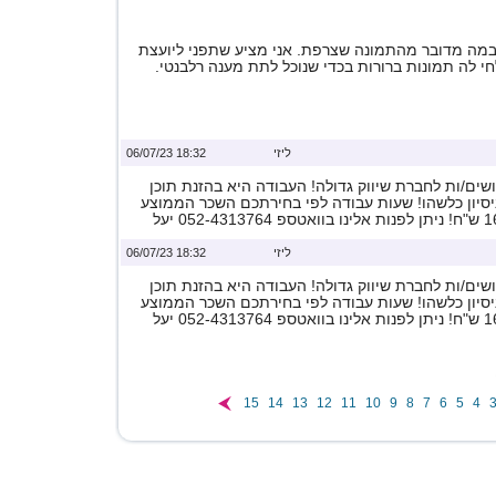
מה מדובר מהתמונה שצרפת. אני מציע שתפני ליועצת
 לה תמונות ברורות בכדי שנוכל לתת מענה רלבנטי.
ליזי
18:32 06/07/23
ים/ות לחברת שיווק גדולה! העבודה היא בהזנת תוכן
ניסיון כלשהו! שעות עבודה לפי בחירתכם השכר הממוצע
ליזי
18:32 06/07/23
ים/ות לחברת שיווק גדולה! העבודה היא בהזנת תוכן
ניסיון כלשהו! שעות עבודה לפי בחירתכם השכר הממוצע
15
14
13
12
11
10
9
8
7
6
5
4