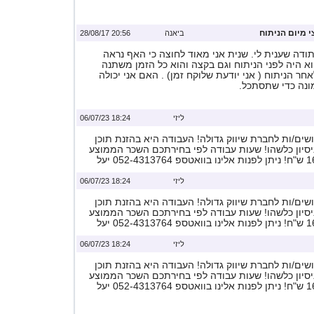
 מיום הניתוח
ביאנה
20:56 28/08/17
ודה שענית לי. שנית אני מאוד לחוצה כי האף נראה
א היה לפני הניתוח וגם בקצה והוא כל הזמן משתנה
חר הניתוח ( אני יודעת שלוקח זמן) . האם אני יכולה
ונה כדי שתסתכל.
ליזי
18:24 06/07/23
ים/ות לחברת שיווק גדולה! העבודה היא בהזנת תוכן
ניסיון כלשהו! שעות עבודה לפי בחירתכם השכר הממוצע
ליזי
18:24 06/07/23
ים/ות לחברת שיווק גדולה! העבודה היא בהזנת תוכן
ניסיון כלשהו! שעות עבודה לפי בחירתכם השכר הממוצע
ליזי
18:24 06/07/23
ים/ות לחברת שיווק גדולה! העבודה היא בהזנת תוכן
ניסיון כלשהו! שעות עבודה לפי בחירתכם השכר הממוצע