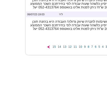
ים/ות לחברת שיווק גדולה! העבודה היא בהזנת תוכן
ניסיון כלשהו! שעות עבודה לפי בחירתכם השכר הממוצע
ליזי
19:03 06/07/23
ים/ות לחברת שיווק גדולה! העבודה היא בהזנת תוכן
ניסיון כלשהו! שעות עבודה לפי בחירתכם השכר הממוצע
15
14
13
12
11
10
9
8
7
6
5
4