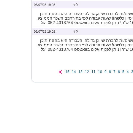
ליזי
19:03 06/07/23
ים/ות לחברת שיווק גדולה! העבודה היא בהזנת תוכן
ניסיון כלשהו! שעות עבודה לפי בחירתכם השכר הממוצע
ליזי
19:02 06/07/23
ים/ות לחברת שיווק גדולה! העבודה היא בהזנת תוכן
ניסיון כלשהו! שעות עבודה לפי בחירתכם השכר הממוצע
15
14
13
12
11
10
9
8
7
6
5
4