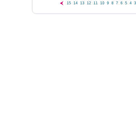
15
14
13
12
11
10
9
8
7
6
5
4