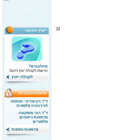
ייעוץ והכוונה
מתלבטים?
הרשמו לקבלת יעוץ חינם!
לקבלת ייעוץ
מרפאות נבחרות
ד"ר רון עזריה - מומחה
לכירורגיה פלסטית
ד"ר רוני מוסקונה-
מרפאות ניתוחים
פלסטיים
מרפאות נוספות