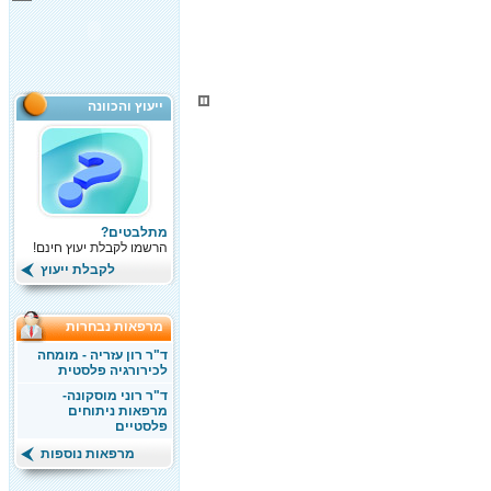
ייעוץ והכוונה
מתלבטים?
הרשמו לקבלת יעוץ חינם!
לקבלת ייעוץ
מרפאות נבחרות
ד"ר רון עזריה - מומחה
לכירורגיה פלסטית
ד"ר רוני מוסקונה-
מרפאות ניתוחים
פלסטיים
מרפאות נוספות