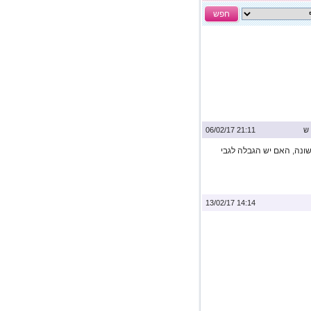
חפש
ש
21:11 06/02/17
ונה, האם יש הגבלה לגבי
14:14 13/02/17