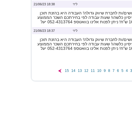
ליזי
18:38 21/06/23
ים/ות לחברת שיווק גדולה! העבודה היא בהזנת תוכן
ניסיון כלשהו! שעות עבודה לפי בחירתכם השכר הממוצע
ליזי
18:37 21/06/23
ים/ות לחברת שיווק גדולה! העבודה היא בהזנת תוכן
ניסיון כלשהו! שעות עבודה לפי בחירתכם השכר הממוצע
15
14
13
12
11
10
9
8
7
6
5
4