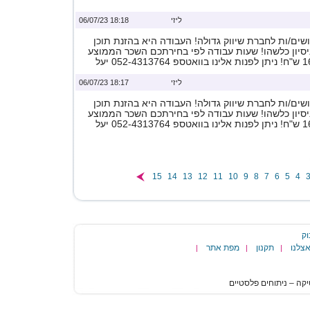
ליזי
18:18 06/07/23
ים/ות לחברת שיווק גדולה! העבודה היא בהזנת תוכן
ניסיון כלשהו! שעות עבודה לפי בחירתכם השכר הממוצע
ליזי
18:17 06/07/23
ים/ות לחברת שיווק גדולה! העבודה היא בהזנת תוכן
ניסיון כלשהו! שעות עבודה לפי בחירתכם השכר הממוצע
15
14
13
12
11
10
9
8
7
6
5
4
וק
צלנו
תקנון
מפת אתר
|
|
|