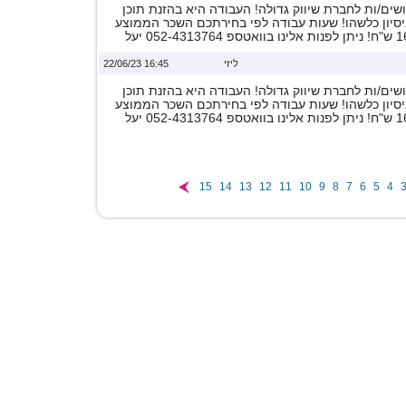
ים/ות לחברת שיווק גדולה! העבודה היא בהזנת תוכן
ניסיון כלשהו! שעות עבודה לפי בחירתכם השכר הממוצע
ליזי
16:45 22/06/23
ים/ות לחברת שיווק גדולה! העבודה היא בהזנת תוכן
ניסיון כלשהו! שעות עבודה לפי בחירתכם השכר הממוצע
15
14
13
12
11
10
9
8
7
6
5
4