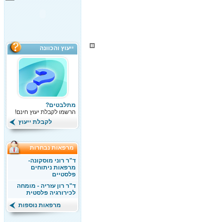
ייעוץ והכוונה
מתלבטים?
הרשמו לקבלת יעוץ חינם!
לקבלת ייעוץ
מרפאות נבחרות
ד"ר רוני מוסקונה-
מרפאות ניתוחים
פלסטיים
ד"ר רון עזריה - מומחה
לכירורגיה פלסטית
מרפאות נוספות