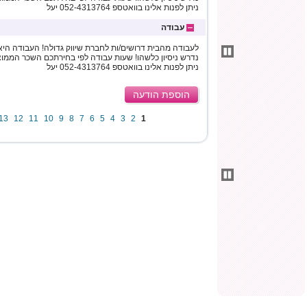
ניתן לפנות אלינו בוואטספ 052-4313764 יעל
עבודה
לעבודה מהבית דרושים/ות לחברת שיווק גדולה! העבודה היא ב
ניתן לפנות אלינו בוואטספ 052-4313764 יעל
הוספת הודעה
13
12
11
10
9
8
7
6
5
4
3
2
1