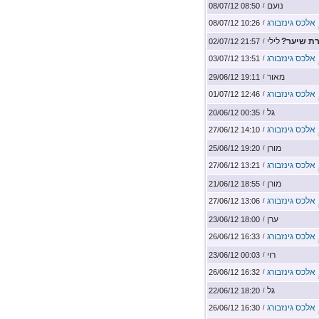
נועם
08:50 08/07/12
/
אלכס גינזבורג
10:26 08/07/12
/
רת שיער?
לילי
21:57 02/07/12
/
אלכס גינזבורג
13:51 03/07/12
/
מאור
19:11 29/06/12
/
אלכס גינזבורג
12:46 01/07/12
/
גל
00:35 20/06/12
/
אלכס גינזבורג
14:10 27/06/12
/
מורן
19:20 25/06/12
/
אלכס גינזבורג
13:21 27/06/12
/
מורן
18:55 21/06/12
/
אלכס גינזבורג
13:06 27/06/12
/
ערן
18:00 23/06/12
/
אלכס גינזבורג
16:33 26/06/12
/
רוי
00:03 23/06/12
/
אלכס גינזבורג
16:32 26/06/12
/
גל
18:20 22/06/12
/
אלכס גינזבורג
16:30 26/06/12
/