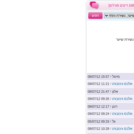
חפש
נשירת שיער
מיטל
15:57 08/07/12
/
אלכס גינזבורג
11:21 09/07/12
/
אלון
21:47 08/07/12
/
אלכס גינזבורג
09:26 09/07/12
/
רונן
12:17 08/07/12
/
אלכס גינזבורג
09:24 09/07/12
/
גל
09:33 05/07/12
/
אלכס גינזבורג
10:28 08/07/12
/