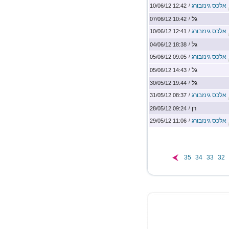
אלכס גינזבורג
12:42 10/06/12
/
גל
10:42 07/06/12
/
אלכס גינזבורג
12:41 10/06/12
/
גל
18:38 04/06/12
/
אלכס גינזבורג
09:05 05/06/12
/
גל
14:43 05/06/12
/
גל
19:44 30/05/12
/
אלכס גינזבורג
08:37 31/05/12
/
רן
09:24 28/05/12
/
אלכס גינזבורג
11:06 29/05/12
/
35
34
33
32