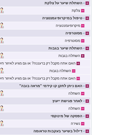
השתלת שיער על צלקת
>
צלקת
טיפול במיקרופיגמנטציה
>
מיקרופיגמנטציה
מסוטרפיה
>
מסוטרפיה
השתלת שיער בגבות
>
השתלה בגבות
האם אתה מקבל רק ברעננה? או גם מגיע לאיזור חי
השתלה בגבות
האם אתה מקבל רק ברעננה? או גם מגיע לאיזור חי
האם ניתן לתקן קו קידמי "מראה בובה"
>
השתלה
לאחר פגישת ייעוץ
>
השתלה
הפסקה של מינוקסי
>
נשירה
דילול בשיער בעקבות טראומה
>