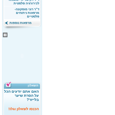
לכירורגיה פלסטית
ד"ר רוני מוסקונה-
מרפאות ניתוחים
פלסטיים
מרפאות נוספות
השאלון
האם אתם יודעים הכל
על הסרת שיער
בלייזר?
הכנסו לשאלון וגלו!