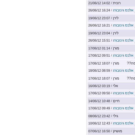
רונית
14:02 21/06/12
/
אלכס גינזבורג
16:24 26/06/12
/
לירן
23:07 19/06/12
/
אלכס גינזבורג
16:21 26/06/12
/
לירן
23:04 19/06/12
/
אלכס גינזבורג
15:51 26/06/12
/
מורן
01:14 17/06/12
/
אלכס גינזבורג
09:51 17/06/12
/
פה??
מורן
18:07 17/06/12
/
אלכס גינזבורג
08:59 18/06/12
/
פה??
מורן
18:07 17/06/12
/
אלי
03:19 16/06/12
/
אלכס גינזבורג
09:50 17/06/12
/
חיים
10:48 14/06/12
/
אלכס גינזבורג
09:49 17/06/12
/
גילי
23:42 08/06/12
/
אלכס גינזבורג
12:43 10/06/12
/
מושיק
16:50 07/06/12
/