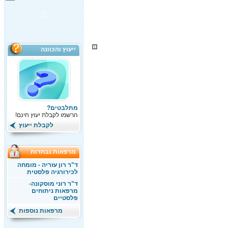
ייעוץ והכוונה
מתלבטים?
הרשמו לקבלת יעוץ חינם!
לקבלת ייעוץ
מרפאות נבחרות
ד"ר רון עזריה - מומחה
לכירורגיה פלסטית
ד"ר רוני מוסקונה-
מרפאות ניתוחים
פלסטיים
מרפאות נוספות