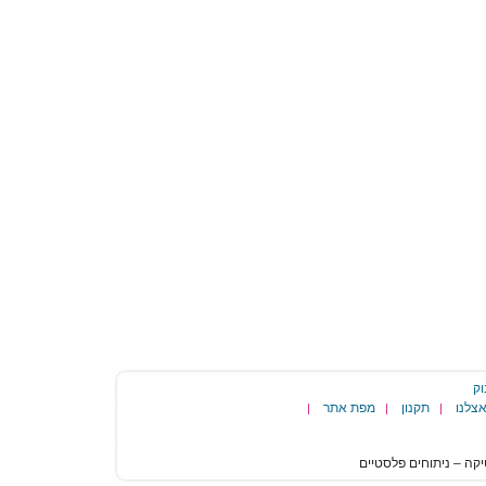
וק
צלנו
תקנון
מפת אתר
|
|
|