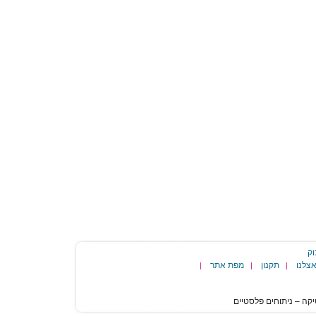
וק
צלנו
תקנון
מפת אתר
|
|
|