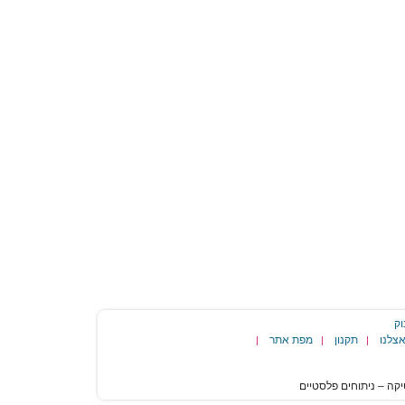
וק
צלנו
תקנון
מפת אתר
|
|
|