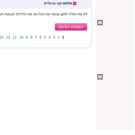
פלסטיקה וגינלית
לא את יכולה לתקן עכשיו את הכל ואז את הלידות הבאות תעש
הוספת הודעה
13
12
11
10
9
8
7
6
5
4
3
2
1