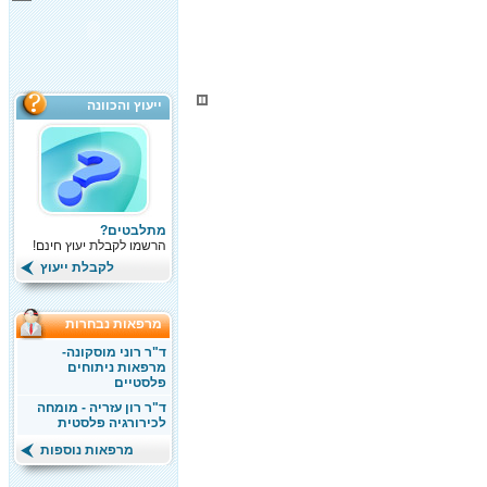
ייעוץ והכוונה
מתלבטים?
הרשמו לקבלת יעוץ חינם!
לקבלת ייעוץ
מרפאות נבחרות
ד"ר רוני מוסקונה-
מרפאות ניתוחים
פלסטיים
ד"ר רון עזריה - מומחה
לכירורגיה פלסטית
מרפאות נוספות