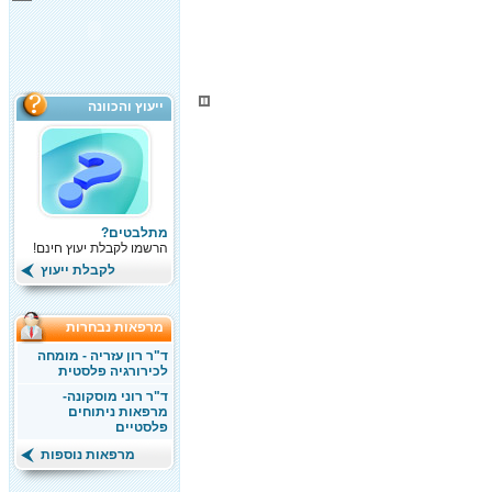
ייעוץ והכוונה
מתלבטים?
הרשמו לקבלת יעוץ חינם!
לקבלת ייעוץ
מרפאות נבחרות
ד"ר רון עזריה - מומחה
לכירורגיה פלסטית
ד"ר רוני מוסקונה-
מרפאות ניתוחים
פלסטיים
מרפאות נוספות