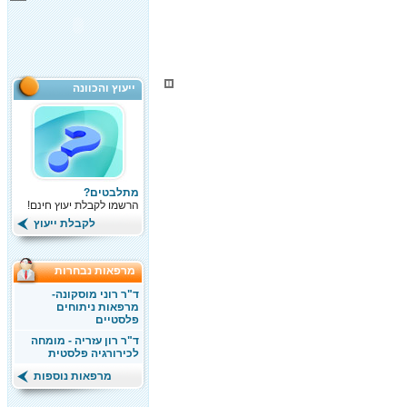
ייעוץ והכוונה
מתלבטים?
הרשמו לקבלת יעוץ חינם!
לקבלת ייעוץ
מרפאות נבחרות
ד"ר רוני מוסקונה-
מרפאות ניתוחים
פלסטיים
ד"ר רון עזריה - מומחה
לכירורגיה פלסטית
מרפאות נוספות