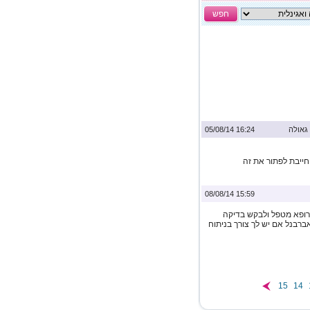
חפש
גאולה
16:24 05/08/14
ייבת לפתור את זה
15:59 08/08/14
 לרופא מטפל ולבקש בדיקה
ברבנל אם יש לך צורך בניתוח
15
14