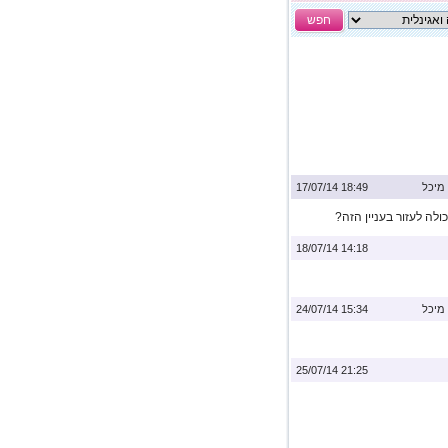
חפש
מיכל
18:49 17/07/14
לה לעזור בעניין הזה?
14:18 18/07/14
מיכל
15:34 24/07/14
21:25 25/07/14