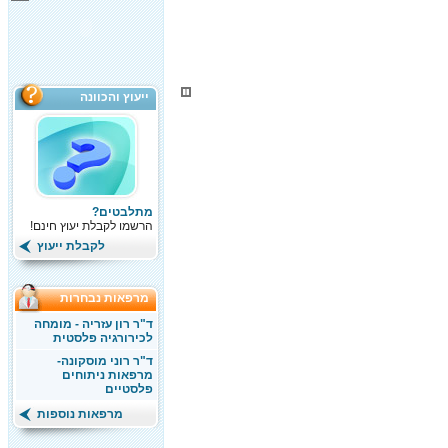
ייעוץ והכוונה
מתלבטים?
הרשמו לקבלת יעוץ חינם!
לקבלת ייעוץ
מרפאות נבחרות
ד"ר רון עזריה - מומחה
לכירורגיה פלסטית
ד"ר רוני מוסקונה-
מרפאות ניתוחים
פלסטיים
מרפאות נוספות