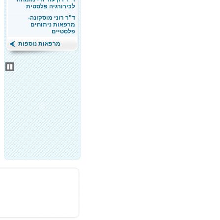
לכירורגיה פלסטית
ד"ר רוני מוסקונה-
מרפאות ניתוחים
פלסטיים
מרפאות נוספות