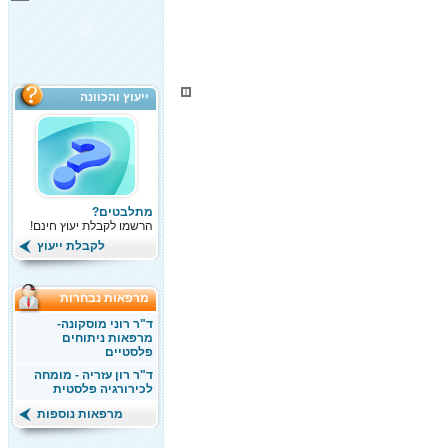
ייעוץ והכוונה
מתלבטים?
הרשמו לקבלת יעוץ חינם!
לקבלת ייעוץ
מרפאות נבחרות
ד"ר רוני מוסקונה-
מרפאות ניתוחים
פלסטיים
ד"ר רון עזריה - מומחה
לכירורגיה פלסטית
מרפאות נוספות