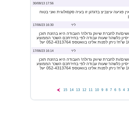
17:56 30/08/13
ין פגיעה עיצביצ בדגדגן זו בעיה סקסולוגית ואני בטוח
ליזי
16:30 17/06/23
ים/ות לחברת שיווק גדולה! העבודה היא בהזנת תוכן
ניסיון כלשהו! שעות עבודה לפי בחירתכם השכר הממוצע
ליזי
16:14 17/06/23
ים/ות לחברת שיווק גדולה! העבודה היא בהזנת תוכן
ניסיון כלשהו! שעות עבודה לפי בחירתכם השכר הממוצע
15
14
13
12
11
10
9
8
7
6
5
4