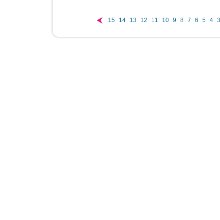
15
14
13
12
11
10
9
8
7
6
5
4