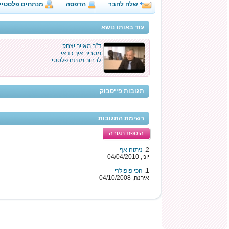
שלח לחבר
הדפסה
מנתחים פלסטיי
עוד באותו נושא
ד"ר מאייר יצחק
מסביר איך כדאי
לבחור מנתח פלסטי
תגובות פייסבוק
רשימת התגובות
הוספת תגובה
2.
ניתוח אף
יוני, 04/04/2010
1.
הכי פופולרי
אירנה, 04/10/2008