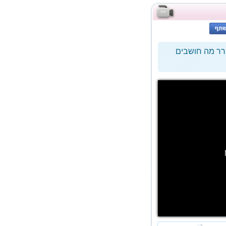
ברר מה חושבים