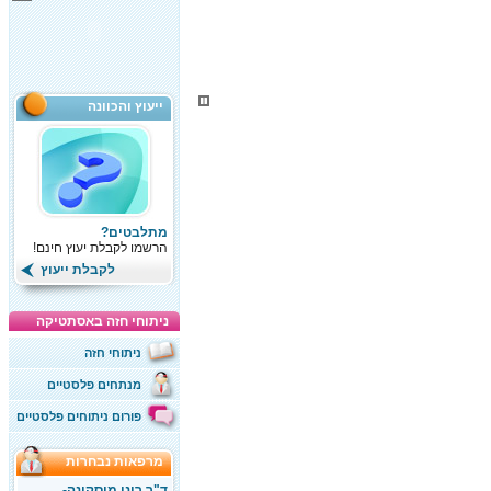
ייעוץ והכוונה
מתלבטים?
הרשמו לקבלת יעוץ חינם!
לקבלת ייעוץ
ניתוחי חזה באסתטיקה
ניתוחי חזה
מנתחים פלסטיים
פורום ניתוחים פלסטיים
מרפאות נבחרות
ד"ר רוני מוסקונה-