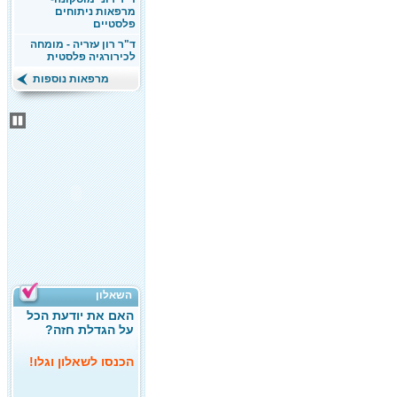
מרפאות ניתוחים
פלסטיים
ד"ר רון עזריה - מומחה
לכירורגיה פלסטית
מרפאות נוספות
השאלון
האם את יודעת הכל
על הגדלת חזה?
הכנסו לשאלון וגלו!