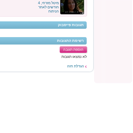
מיטל מזרחי, 4
חודשים לאחר
הניתוח
תגובות פייסבוק
רשימת התגובות
הוספת תגובה
לא נמצאו תגובות
הגדלת חזה