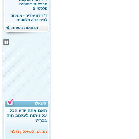
מרפאות ניתוחים
פלסטיים
ד"ר רון עזריה - מומחה
לכירורגיה פלסטית
מרפאות נוספות
השאלון
האם אתה יודע הכל
על ניתוח לעיצוב חזה
גברי?
הכנסו לשאלון וגלו!