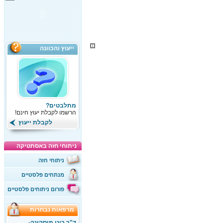
ייעוץ והכוונה
מתלבטים?
הרשמו לקבלת יעוץ חינם!
לקבלת ייעוץ
ניתוחי חזה באסתטיקה
ניתוחי חזה
מנתחים פלסטיים
פורום ניתוחים פלסטיים
מרפאות נבחרות
ד"ר רוני מוסקונה-